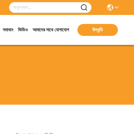
সমাধান
ভিডিও
আমাদের সাথে যোগাযোগ
উদ্ধৃতি