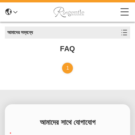
আমাদের সম্বন্ধে
FAQ
1
আমাদের সাথে যোগাযোগ