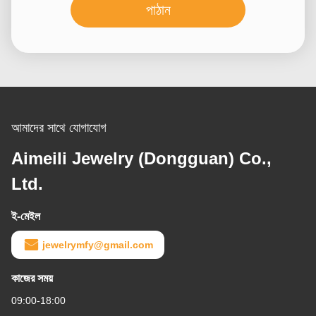
পাঠান
আমাদের সাথে যোগাযোগ
Aimeili Jewelry (Dongguan) Co.,
Ltd.
ই-মেইল
jewelrymfy@gmail.com
কাজের সময়
09:00-18:00