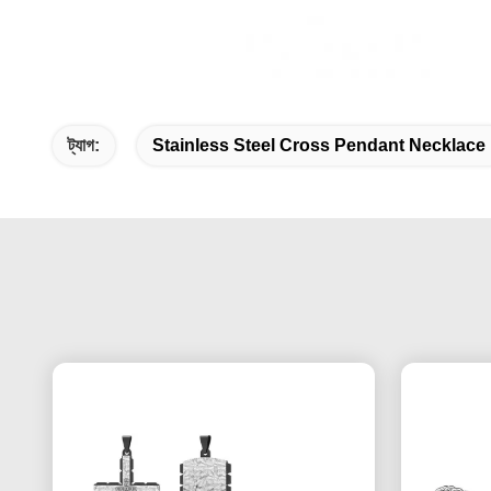
ট্যাগ:
Stainless Steel Cross Pendant Necklace