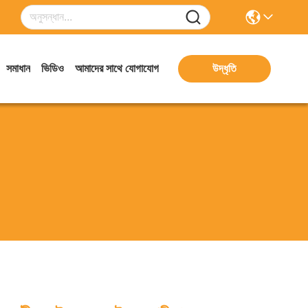
সমাধান
ভিডিও
আমাদের সাথে যোগাযোগ
উদ্ধৃতি