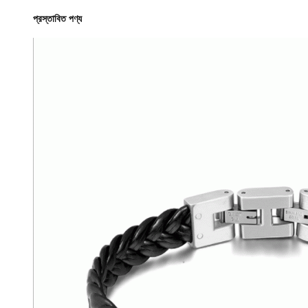
প্রস্তাবিত পণ্য