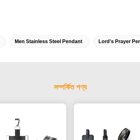
Men Stainless Steel Pendant
Lord's Prayer Pe
সম্পর্কিত পণ্য