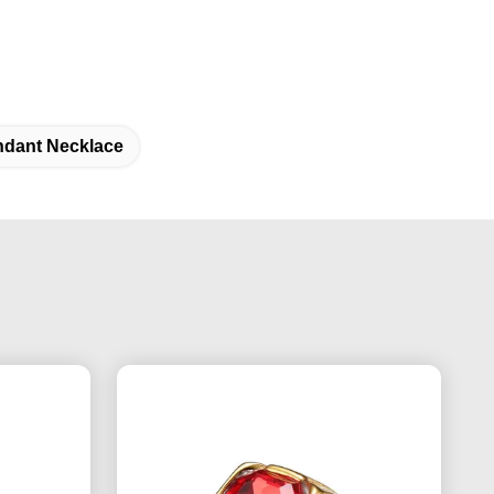
ndant Necklace