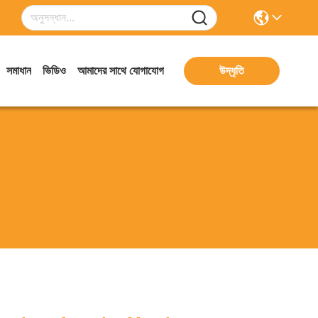
সমাধান
ভিডিও
আমাদের সাথে যোগাযোগ
উদ্ধৃতি