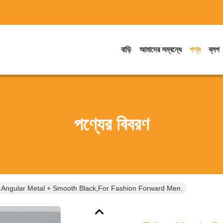
বাড়ি
আমাদের সম্বন্ধে
পণ্য
ব্লগ
পণ্যের বিবরণ
Angular Metal + Smooth Black,for Fashion Forward Men.