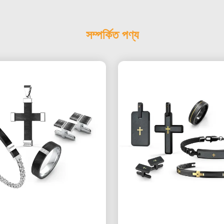
সম্পর্কিত পণ্য