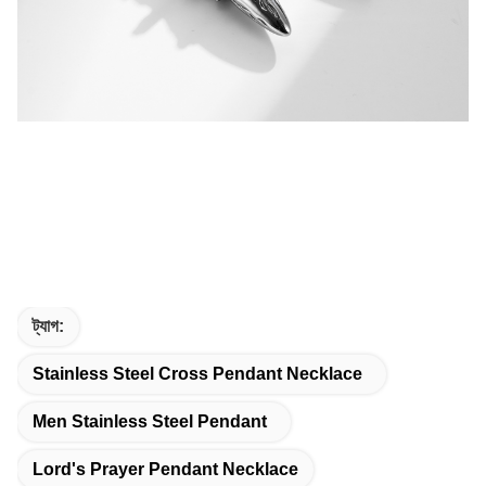
ট্যাগ:
Stainless Steel Cross Pendant Necklace
Men Stainless Steel Pendant
Lord's Prayer Pendant Necklace