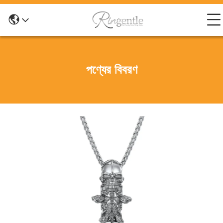
পণ্যের বিবরণ