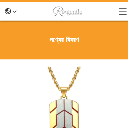
পণ্যের বিবরণ