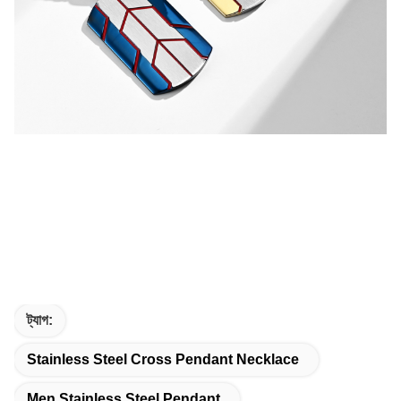
ট্যাগ:
Stainless Steel Cross Pendant Necklace
Men Stainless Steel Pendant