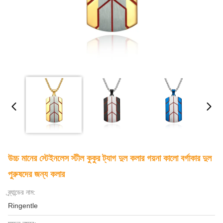
উচ্চ মানের স্টেইনলেস স্টীল কুকুর ট্যাগ দুল কলার গয়না কালো বর্গাকার দুল
পুরুষদের জন্য কলার
ব্র্যান্ডের নাম:
Ringentle