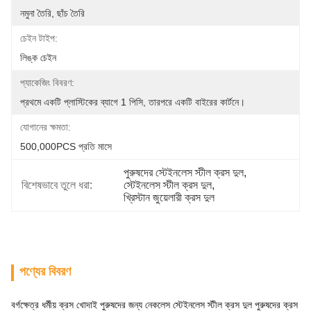
নমুনা তৈরি, ছাঁচ তৈরি
চেইন টাইপ:
লিঙ্ক চেইন
প্যাকেজিং বিবরণ:
প্রথমে একটি প্লাস্টিকের ব্যাগে 1 পিসি, তারপরে একটি বাইরের কার্টনে।
যোগানের ক্ষমতা:
500,000PCS প্রতি মাসে
পুরুষদের স্টেইনলেস স্টীল ক্রস দুল
, 
বিশেষভাবে তুলে ধরা:
স্টেইনলেস স্টীল ক্রস দুল
, 
খ্রিস্টান জুয়েলারী ক্রস দুল
পণ্যের বিবরণ
বর্গক্ষেত্র ধর্মীয় ক্রস খোদাই পুরুষদের জন্য নেকলেস স্টেইনলেস স্টীল ক্রস দুল পুরুষদের ক্রস