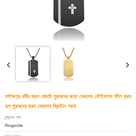
বর্গক্ষেত্র ধর্মীয় ক্রস খোদাই পুরুষদের জন্য নেকলেস স্টেইনলেস স্টীল ক্রস
দুল পুরুষদের ক্রস নেকলেস খ্রিস্টান গয়না
ব্র্যান্ডের নাম:
Ringentle