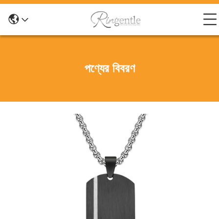
পণ্যের বিবরণ