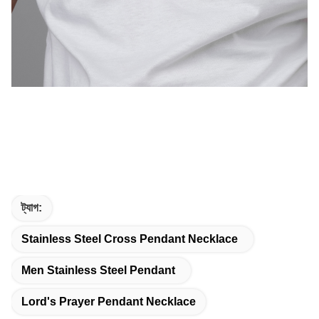
ট্যাগ:
Stainless Steel Cross Pendant Necklace
Men Stainless Steel Pendant
Lord's Prayer Pendant Necklace