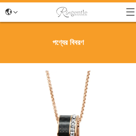
পণ্যের বিবরণ