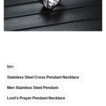
ট্যাগ:
Stainless Steel Cross Pendant Necklace
Men Stainless Steel Pendant
Lord's Prayer Pendant Necklace