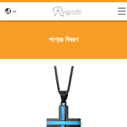
পণ্যের বিবরণ