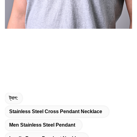
ট্যাগ:
Stainless Steel Cross Pendant Necklace
Men Stainless Steel Pendant