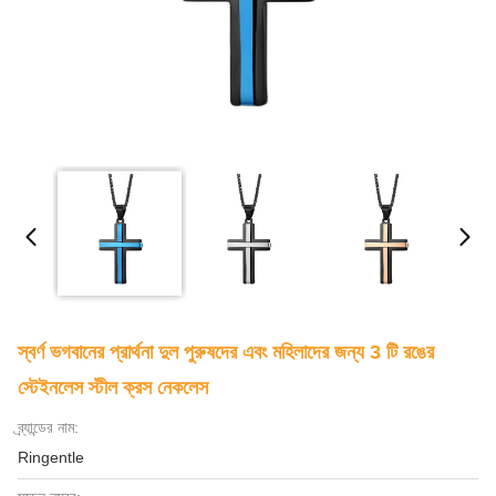
স্বর্ণ ভগবানের প্রার্থনা দুল পুরুষদের এবং মহিলাদের জন্য 3 টি রঙের
স্টেইনলেস স্টীল ক্রস নেকলেস
ব্র্যান্ডের নাম:
Ringentle