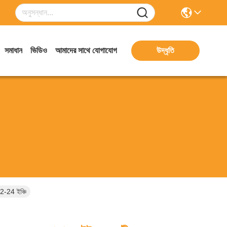
সমাধান
ভিডিও
আমাদের সাথে যোগাযোগ
উদ্ধৃতি
22-24 ইঞ্চি