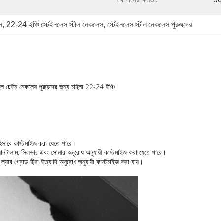
স
, 
22-24 ইঞ্চি স্টেইনলেস স্টীল নেকলেস
, 
স্টেইনলেস স্টীল নেকলেস পুরুষদের
স দুল চেইন নেকলেস পুরুষদের জন্য মহিলা 22-24 ইঞ্চি
ধ হিসাবে কাস্টমাইজ করা যেতে পারে।
ম, ট্যানটালাম, সিলভার এবং সোনার অনুরোধ অনুযায়ী কাস্টমাইজ করা যেতে পারে।
 ল্যাব গ্রোড হীরা ইত্যাদি অনুরোধ অনুযায়ী কাস্টমাইজ করা যায়।