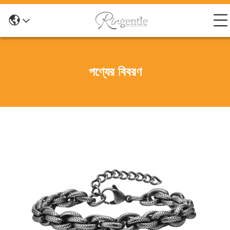
পণ্যের বিবরণ