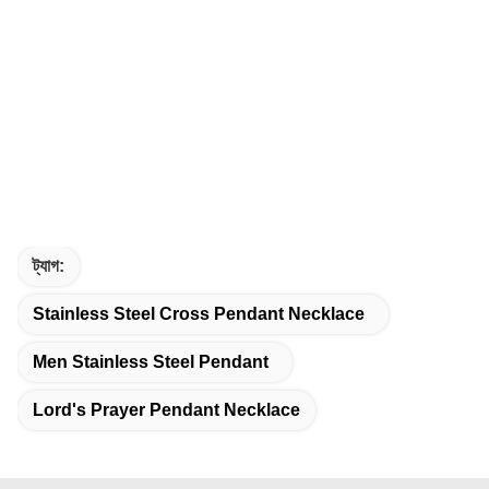
ট্যাগ:
Stainless Steel Cross Pendant Necklace
Men Stainless Steel Pendant
Lord's Prayer Pendant Necklace