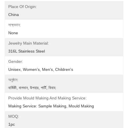
Place Of Origin:
China
সাক্ষ্যদান:
None
Jewelry Main Material:
316L Stainless Steel
Gender:
Unisex, Women's, Men's, Children's
অনুষ্ঠান:
বার্ষিকী, বাগদান, উপহার, পার্টি, বিবাহ
Provide Mould Making And Making Service:
Making Service: Sample Making, Mould Making
MOQ:
1pc