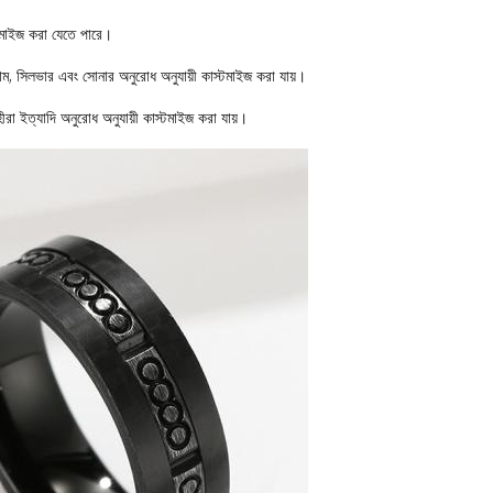
স্টমাইজ করা যেতে পারে।
নটালাম, সিলভার এবং সোনার অনুরোধ অনুযায়ী কাস্টমাইজ করা যায়।
হীরা ইত্যাদি অনুরোধ অনুযায়ী কাস্টমাইজ করা যায়।