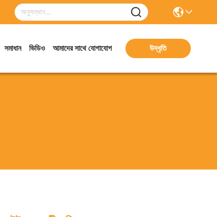
সমাধান
ভিডিও
আমাদের সাথে যোগাযোগ
উদ্ধৃতি