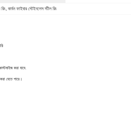
 রিং
, 
কার্বন ফাইবার স্টেইনলেস স্টীল রিং
ারি
্টমাইজ করা যাবে.
 করা যেতে পারে।