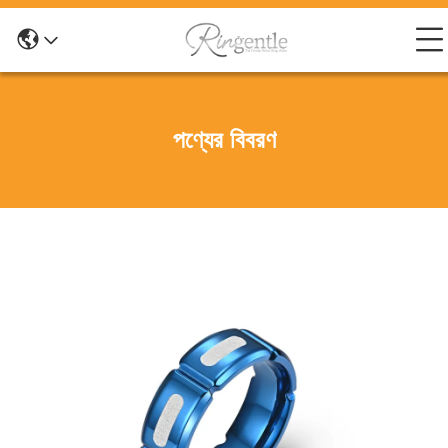
পণ্যের বিবরণ