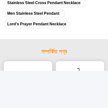
Stainless Steel Cross Pendant Necklace
Men Stainless Steel Pendant
Lord's Prayer Pendant Necklace
সম্পর্কিত পণ্য