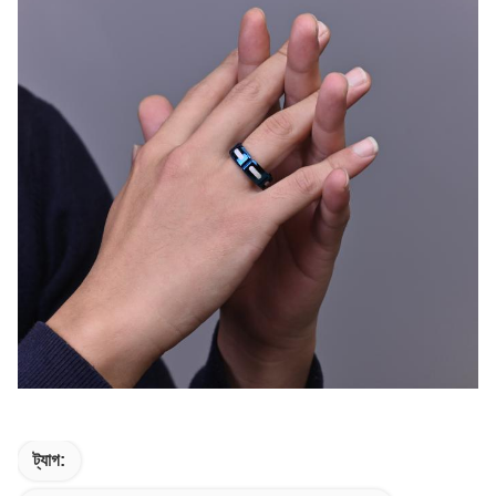
ট্যাগ: