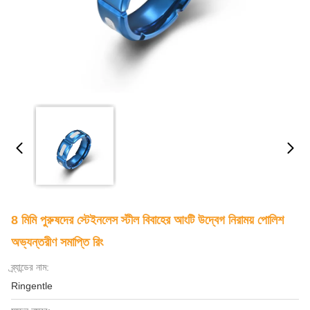
8 মিমি পুরুষদের স্টেইনলেস স্টীল বিবাহের আংটি উদ্বেগ নিরাময় পোলিশ
অভ্যন্তরীণ সমাপ্তি রিং
ব্র্যান্ডের নাম:
Ringentle