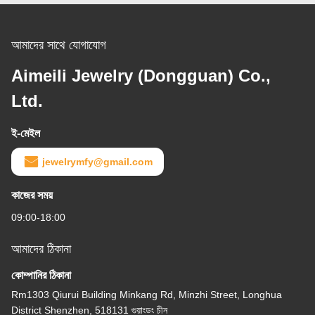
আমাদের সাথে যোগাযোগ
Aimeili Jewelry (Dongguan) Co.,
Ltd.
ই-মেইল
jewelrymfy@gmail.com
কাজের সময়
09:00-18:00
আমাদের ঠিকানা
কোম্পানির ঠিকানা
Rm1303 Qiurui Building Minkang Rd, Minzhi Street, Longhua
District Shenzhen, 518131 গুয়াংডং চীন