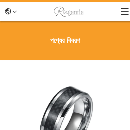
পণ্যের বিবরণ