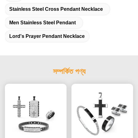
Stainless Steel Cross Pendant Necklace
Men Stainless Steel Pendant
Lord's Prayer Pendant Necklace
সম্পর্কিত পণ্য