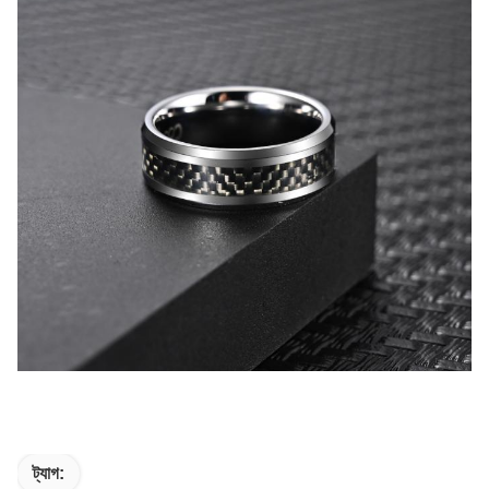
ট্যাগ: