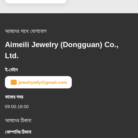
আমাদের সাথে যোগাযোগ
Aimeili Jewelry (Dongguan) Co.,
Ltd.
ই-মেইল
jewelrymfy@gmail.com
কাজের সময়
09:00-18:00
আমাদের ঠিকানা
কোম্পানির ঠিকানা