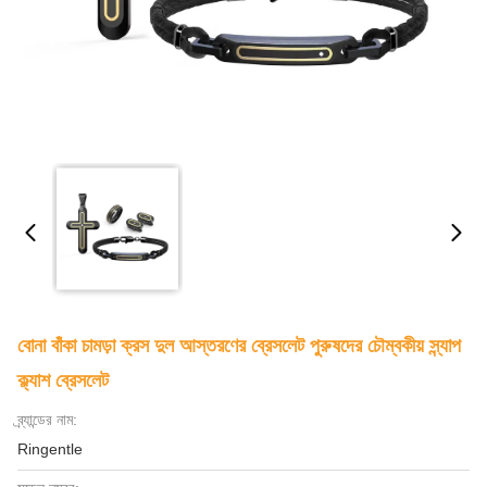
বোনা বাঁকা চামড়া ক্রস দুল আস্তরণের ব্রেসলেট পুরুষদের চৌম্বকীয় স্ন্যাপ
ক্ল্যাশ ব্রেসলেট
ব্র্যান্ডের নাম:
Ringentle