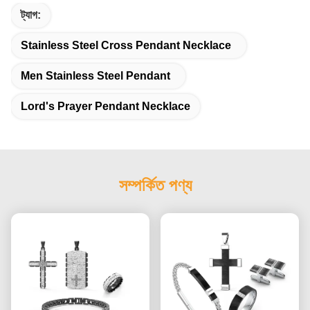
ট্যাগ:
Stainless Steel Cross Pendant Necklace
Men Stainless Steel Pendant
Lord's Prayer Pendant Necklace
সম্পর্কিত পণ্য