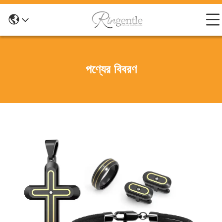
পণ্যের বিবরণ