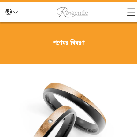
পণ্যের বিবরণ