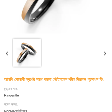
আইপি গোলাপী স্বর্ণের সাথে কালো স্টেইনলেস স্টীল জিরকন প্রসাধন রিং
ব্র্যান্ডের নাম:
Ringentle
মডেল নম্বর:
62260-আইপিআর