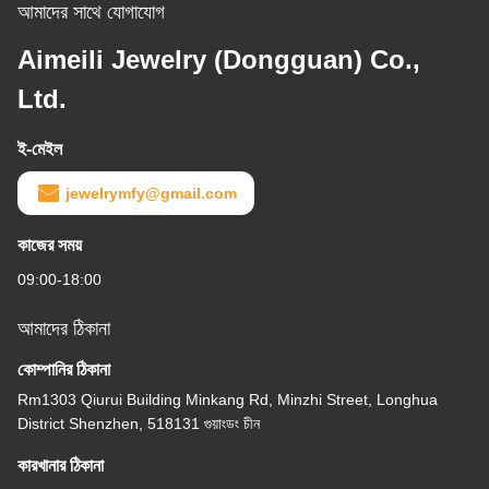
আমাদের সাথে যোগাযোগ
Aimeili Jewelry (Dongguan) Co.,
Ltd.
ই-মেইল
jewelrymfy@gmail.com
কাজের সময়
09:00-18:00
আমাদের ঠিকানা
কোম্পানির ঠিকানা
Rm1303 Qiurui Building Minkang Rd, Minzhi Street, Longhua
District Shenzhen, 518131 গুয়াংডং চীন
কারখানার ঠিকানা