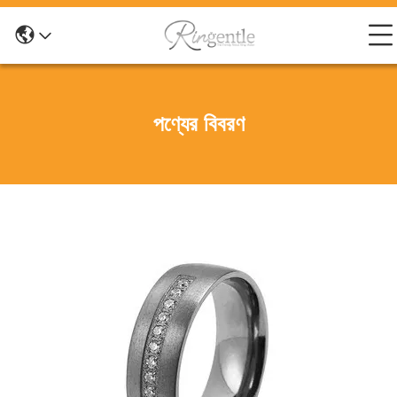
পণ্যের বিবরণ