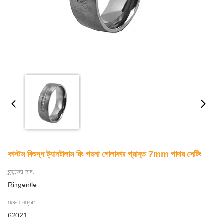
কাস্টম বিশুদ্ধ ট্যানটালাম রিং গয়না গোলাকার প্রান্ত 7mm পাথর সেটিং
ব্র্যান্ডের নাম:
Ringentle
মডেল নম্বর:
62021