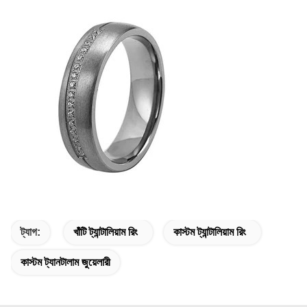
ট্যাগ:
খাঁটি ট্যান্টালিয়াম রিং
কাস্টম ট্যান্টালিয়াম রিং
কাস্টম ট্যানটালাম জুয়েলারী