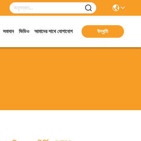
সমাধান
ভিডিও
আমাদের সাথে যোগাযোগ
উদ্ধৃতি