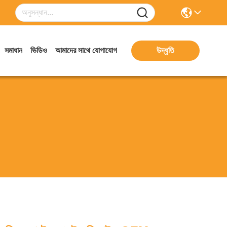
সমাধান
ভিডিও
আমাদের সাথে যোগাযোগ
উদ্ধৃতি