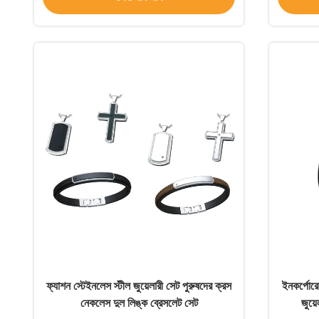
ফ্যাশন স্টেইনলেস স্টীল জুয়েলারী সেট পুরুষদের ক্রস
ইনকর্পোরেট
নেকলেস দুল লিঙ্ক ব্রেসলেট সেট
জুয়