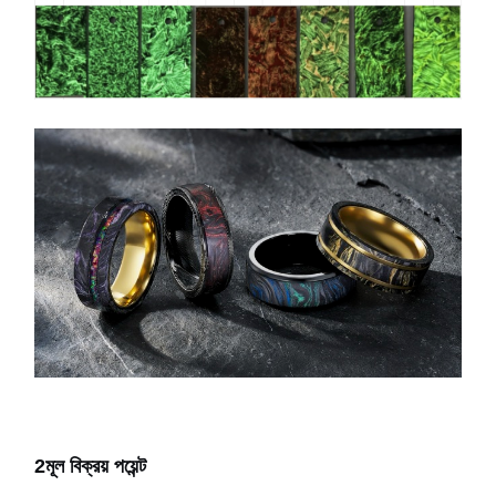
2মূল বিক্রয় পয়েন্ট