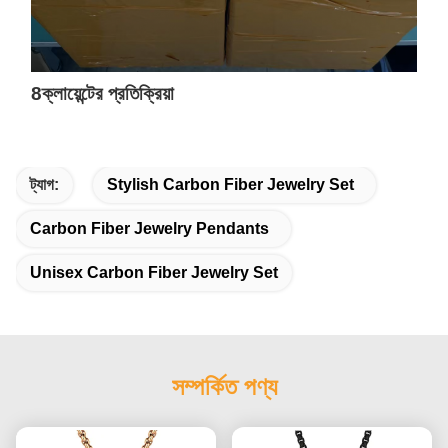
8ক্লায়েন্টের প্রতিক্রিয়া
ট্যাগ:
Stylish Carbon Fiber Jewelry Set
Carbon Fiber Jewelry Pendants
Unisex Carbon Fiber Jewelry Set
সম্পর্কিত পণ্য