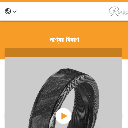
পণ্যের বিবরণ