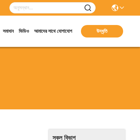
সমাধান
ভিডিও
আমাদের সাথে যোগাযোগ
উদ্ধৃতি
সকল বিভাগ