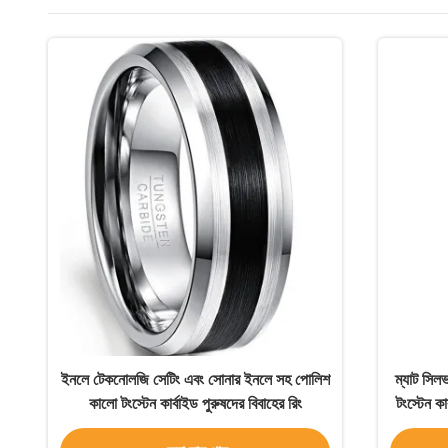
ইনলে টেকনোলজি সেটিং এবং সোনার ইনলে সহ পোলিশ
ম্যাট সিল
কালো টংস্টেন কার্বাইড পুরুষদের বিবাহের রিং
টংস্টেন কা