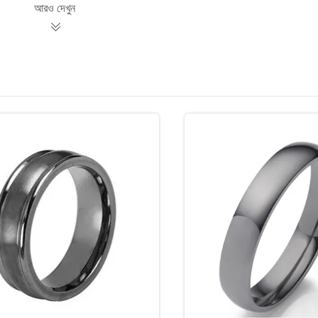
আরও দেখুন