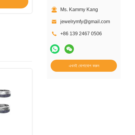
Ms. Kammy Kang
jewelrymfy@gmail.com
+86 139 2467 0506
এখনই যোগাযোগ করুন