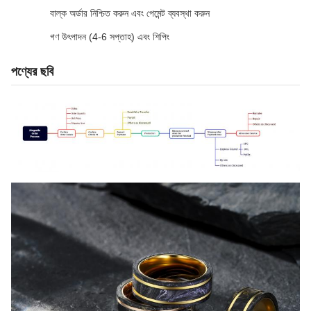
বাল্ক অর্ডার নিশ্চিত করুন এবং পেমেন্ট ব্যবস্থা করুন
গণ উৎপাদন (4-6 সপ্তাহ) এবং শিপিং
পণ্যের ছবি