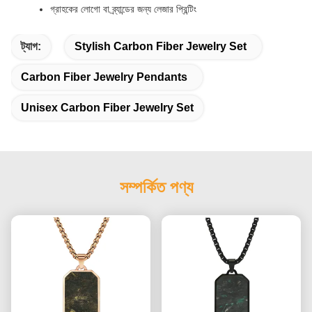
গ্রাহকের লোগো বা ব্র্যান্ডের জন্য লেজার প্রিন্টিং
ট্যাগ:
Stylish Carbon Fiber Jewelry Set
Carbon Fiber Jewelry Pendants
Unisex Carbon Fiber Jewelry Set
সম্পর্কিত পণ্য