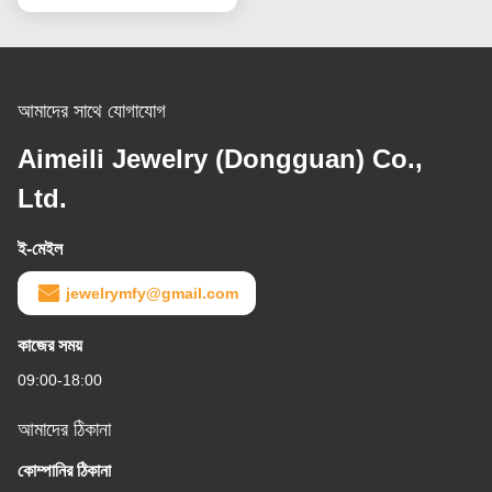
আমাদের সাথে যোগাযোগ
Aimeili Jewelry (Dongguan) Co.,
Ltd.
ই-মেইল
jewelrymfy@gmail.com
কাজের সময়
09:00-18:00
আমাদের ঠিকানা
কোম্পানির ঠিকানা