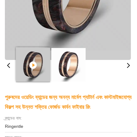
পুরুষদের ওয়েডিং ব্যান্ডের জন্য অনন্য মার্বেল প্যাটার্ন এবং কাস্টমাইজযোগ্য
বিকল্প সহ উন্নত শক্তির ফোর্জড কার্বন ফাইবার রিং
ব্র্যান্ডের নাম:
Ringentle