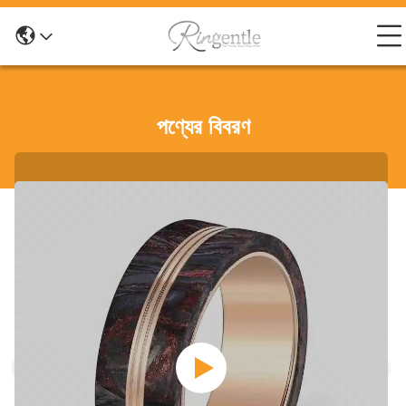
পণ্যের বিবরণ