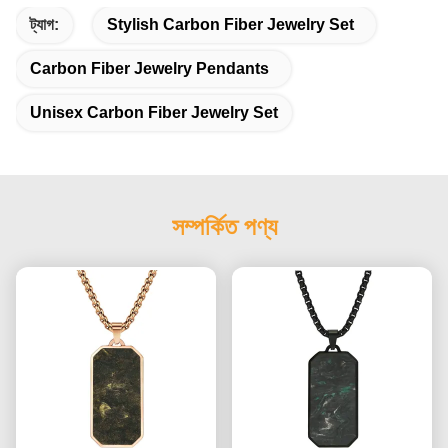
ট্যাগ:
Stylish Carbon Fiber Jewelry Set
Carbon Fiber Jewelry Pendants
Unisex Carbon Fiber Jewelry Set
সম্পর্কিত পণ্য