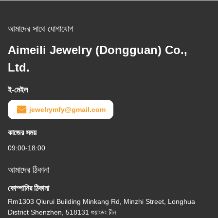
আমাদের সাথে যোগাযোগ
Aimeili Jewelry (Dongguan) Co.,
Ltd.
ই-মেইল
jewelrymfy@gmail.com
কাজের সময়
09:00-18:00
আমাদের ঠিকানা
কোম্পানির ঠিকানা
Rm1303 Qiurui Building Minkang Rd, Minzhi Street, Longhua
District Shenzhen, 518131 গুয়াংডং চীন