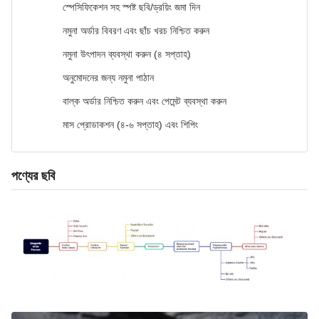
স্পেসিফিকেশন সহ স্পষ্ট ছবি/ড্রয়িং জমা দিন
নমুনা অর্ডার বিবরণ এবং ছাঁচ খরচ নিশ্চিত করুন
নমুনা উৎপাদন ব্যবস্থা করুন (৪ সপ্তাহ)
অনুমোদনের জন্য নমুনা পাঠান
বাল্ক অর্ডার নিশ্চিত করুন এবং পেমেন্ট ব্যবস্থা করুন
মাস প্রোডাকশন (৪-৬ সপ্তাহ) এবং শিপিং
পণ্যের ছবি