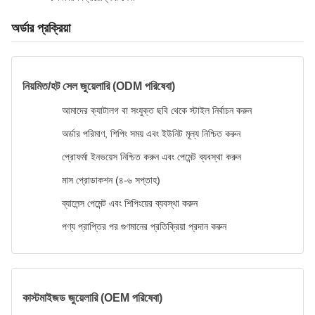
অর্ডার প্রক্রিয়া
নিয়মিত/হট সেল জুয়েলারি (ODM পরিষেবা)
আমাদের ক্যাটালগ বা সংযুক্ত ছবি থেকে স্টাইল নির্বাচন করুন
অর্ডার পরিমাণ, শিপিং সময় এবং ইউনিট মূল্য নিশ্চিত করুন
প্রোফর্মা ইনভয়েস নিশ্চিত করুন এবং পেমেন্ট ব্যবস্থা করুন
মাস প্রোডাকশন (৪-৬ সপ্তাহ)
ব্যালেন্স পেমেন্ট এবং শিপিংয়ের ব্যবস্থা করুন
পণ্য প্রাপ্তির পর গুণমানের প্রতিক্রিয়া প্রদান করুন
কাস্টমাইজড জুয়েলারি (OEM পরিষেবা)