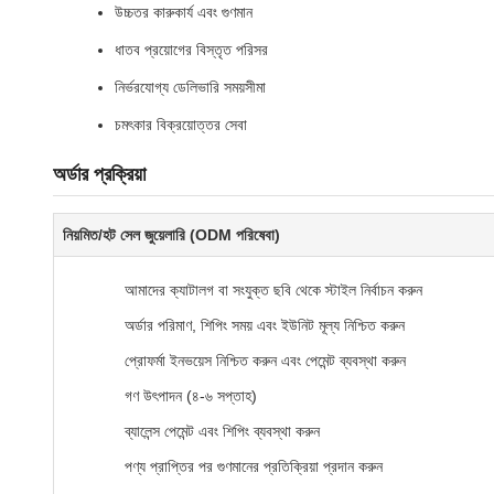
উচ্চতর কারুকার্য এবং গুণমান
ধাতব প্রয়োগের বিস্তৃত পরিসর
নির্ভরযোগ্য ডেলিভারি সময়সীমা
চমৎকার বিক্রয়োত্তর সেবা
অর্ডার প্রক্রিয়া
নিয়মিত/হট সেল জুয়েলারি (ODM পরিষেবা)
আমাদের ক্যাটালগ বা সংযুক্ত ছবি থেকে স্টাইল নির্বাচন করুন
অর্ডার পরিমাণ, শিপিং সময় এবং ইউনিট মূল্য নিশ্চিত করুন
প্রোফর্মা ইনভয়েস নিশ্চিত করুন এবং পেমেন্ট ব্যবস্থা করুন
গণ উৎপাদন (৪-৬ সপ্তাহ)
ব্যালেন্স পেমেন্ট এবং শিপিং ব্যবস্থা করুন
পণ্য প্রাপ্তির পর গুণমানের প্রতিক্রিয়া প্রদান করুন