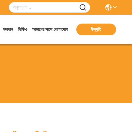
সমাধান
ভিডিও
আমাদের সাথে যোগাযোগ
উদ্ধৃতি