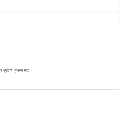
প্যাটার্ন প্রদর্শন করে।