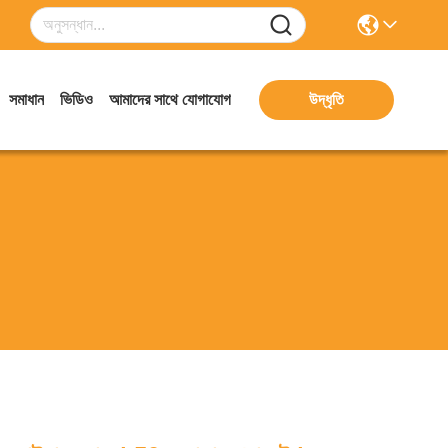
সমাধান
ভিডিও
আমাদের সাথে যোগাযোগ
উদ্ধৃতি