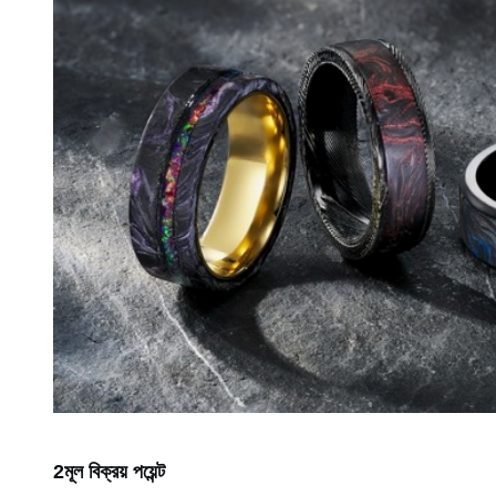
2মূল বিক্রয় পয়েন্ট