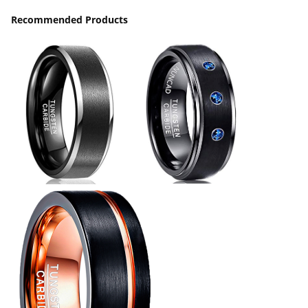
Recommended Products