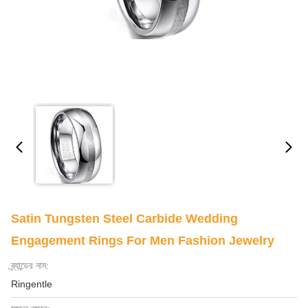
Satin Tungsten Steel Carbide Wedding
Engagement Rings For Men Fashion Jewelry
ব্র্যান্ডের নাম:
Ringentle