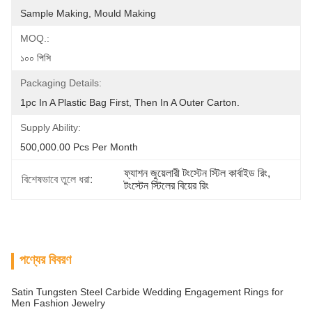
Sample Making, Mould Making
MOQ.:
১০০ পিসি
Packaging Details:
1pc In A Plastic Bag First, Then In A Outer Carton.
Supply Ability:
500,000.00 Pcs Per Month
ফ্যাশন জুয়েলারী টংস্টেন স্টিল কার্বাইড রিং
, 
বিশেষভাবে তুলে ধরা:
টংস্টেন স্টিলের বিয়ের রিং
পণ্যের বিবরণ
Satin Tungsten Steel Carbide Wedding Engagement Rings for
Men Fashion Jewelry