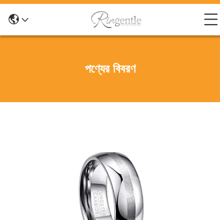
পণ্যের বিবরণ