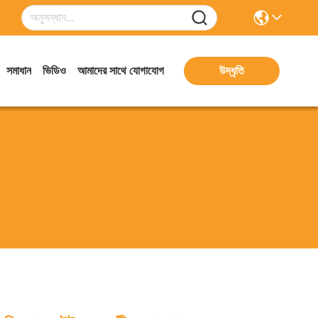
সমাধান
ভিডিও
আমাদের সাথে যোগাযোগ
উদ্ধৃতি