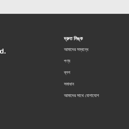
দ্রুত লিঙ্ক
আমাদের সম্বন্ধে
d.
পণ্য
ব্লগ
সমাধান
আমাদের সাথে যোগাযোগ