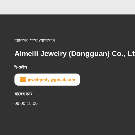
আমাদের সাথে যোগাযোগ
Aimeili Jewelry (Dongguan) Co., Lt
ই-মেইল
jewelrymfy@gmail.com
কাজের সময়
09:00-18:00