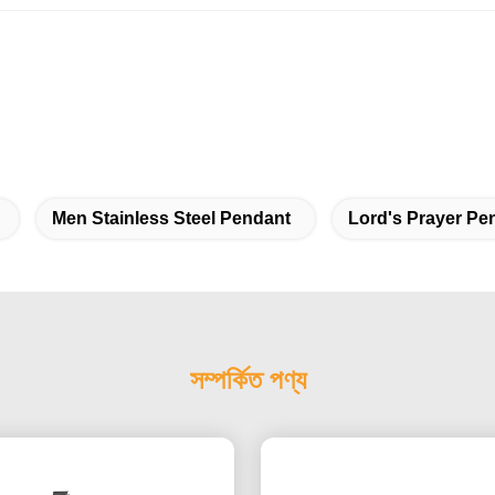
Men Stainless Steel Pendant
Lord's Prayer Pe
সম্পর্কিত পণ্য