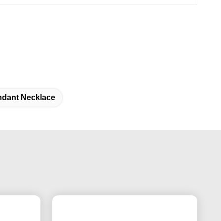
ndant Necklace