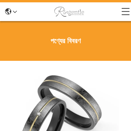
পণ্যের বিবরণ