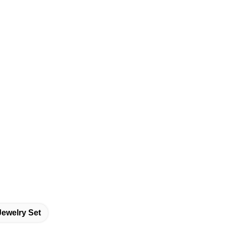
Jewelry Set