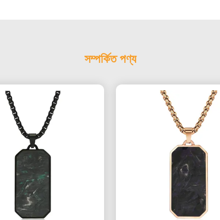
সম্পর্কিত পণ্য