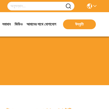
সমাধান
ভিডিও
আমাদের সাথে যোগাযোগ
উদ্ধৃতি