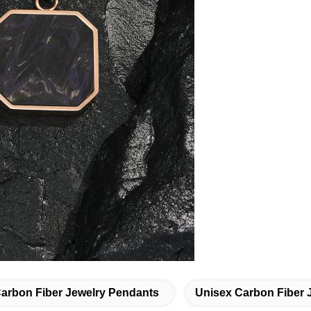
arbon Fiber Jewelry Pendants
Unisex Carbon Fiber 