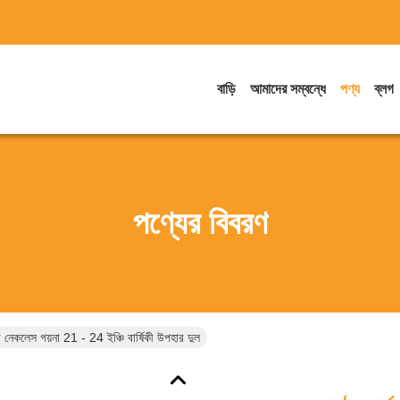
বাড়ি
আমাদের সম্বন্ধে
পণ্য
ব্লগ
পণ্যের বিবরণ
র নেকলেস গয়না 21 - 24 ইঞ্চি বার্ষিকী উপহার দুল