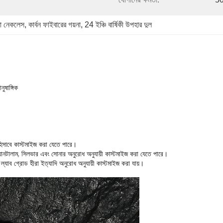
্বা নেকলেস
, 
কার্বন ফাইবারের গয়না
, 
24 ইঞ্চি বার্ষিকী উপহার দুল
ুষাঙ্গিক
ধ হিসাবে কাস্টমাইজ করা যেতে পারে।
ম, ট্যানটালাম, সিলভার এবং সোনার অনুরোধ অনুযায়ী কাস্টমাইজ করা যেতে পারে।
 ল্যাব গ্রোড হীরা ইত্যাদি অনুরোধ অনুযায়ী কাস্টমাইজ করা যায়।