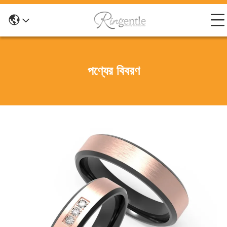
পণ্যের বিবরণ