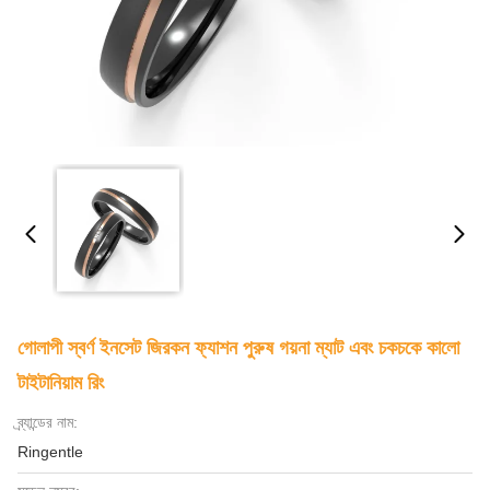
গোলাপী স্বর্ণ ইনসেট জিরকন ফ্যাশন পুরুষ গয়না ম্যাট এবং চকচকে কালো
টাইটানিয়াম রিং
ব্র্যান্ডের নাম:
Ringentle