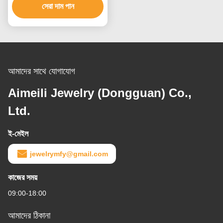
সেরা দাম পান
আমাদের সাথে যোগাযোগ
Aimeili Jewelry (Dongguan) Co.,
Ltd.
ই-মেইল
jewelrymfy@gmail.com
কাজের সময়
09:00-18:00
আমাদের ঠিকানা