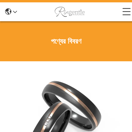
পণ্যের বিবরণ