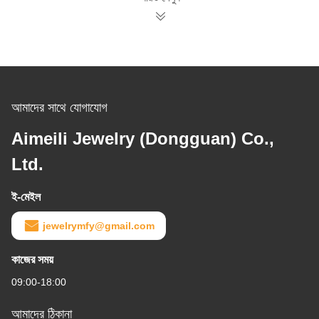
আমাদের সাথে যোগাযোগ
Aimeili Jewelry (Dongguan) Co.,
Ltd.
ই-মেইল
jewelrymfy@gmail.com
কাজের সময়
09:00-18:00
আমাদের ঠিকানা