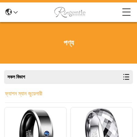
পণ্য
সকল বিভাগ
ফ্যাশন ম্যান জুয়েলারী