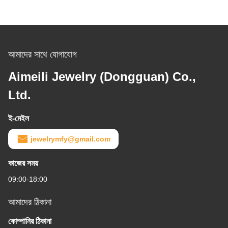
আমাদের সাথে যোগাযোগ
Aimeili Jewelry (Dongguan) Co.,
Ltd.
ই-মেইল
jewelrymfy@gmail.com
কাজের সময়
09:00-18:00
আমাদের ঠিকানা
কোম্পানির ঠিকানা