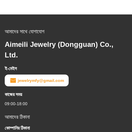
আমাদের সাথে যোগাযোগ
Aimeili Jewelry (Dongguan) Co.,
Ltd.
ই-মেইল
jewelrymfy@gmail.com
কাজের সময়
09:00-18:00
আমাদের ঠিকানা
কোম্পানির ঠিকানা