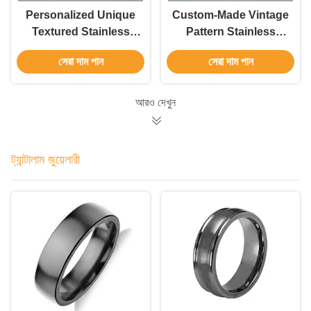
Personalized Unique
Custom-Made Vintage
Textured Stainless
Pattern Stainless
Steel Men's Pendant
Steel Men's Pendant
সেরা দাম পান
সেরা দাম পান
আরও দেখুন
ট্যান্টালাম জুয়েলারী