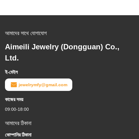
আমাদের সাথে যোগাযোগ
Aimeili Jewelry (Dongguan) Co.,
Ltd.
ই-মেইল
jewelrymfy@gmail.com
কাজের সময়
09:00-18:00
আমাদের ঠিকানা
কোম্পানির ঠিকানা