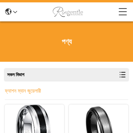
পণ্য
সকল বিভাগ
ফ্যাশন ম্যান জুয়েলারী