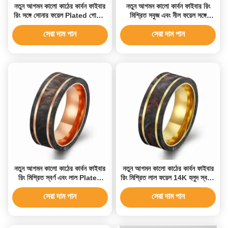
নতুন আগমন কালো কাঠের কার্বন ফাইবার
নতুন আগমন কালো কার্বন ফাইবার রিং
রিং সঙ্গে সোনার ফয়েল Plated গোলাপী
মিশ্রিত সবুজ এবং নীল ফয়েল সঙ্গে
সোনার রিং
Plated গোল্ড রিং
সেরা দাম পান
সেরা দাম পান
নতুন আগমন কালো কাঠের কার্বন ফাইবার
নতুন আগমন কালো কাঠের কার্বন ফাইবার
রিং মিশ্রিত স্বর্ণ এবং লাল Plated
রিং মিশ্রিত লাল ফয়েল 14K হলুদ স্বর্ণের
গোলাপী স্বর্ণ রিং
রিং
সেরা দাম পান
সেরা দাম পান