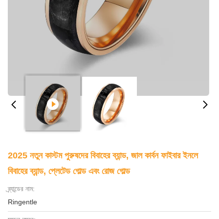
2025 নতুন কাস্টম পুরুষদের বিবাহের ব্যান্ড, জাল কার্বন ফাইবার ইনলে
বিবাহের ব্যান্ড, প্লেটেড গোল্ড এবং রোজ গোল্ড
ব্র্যান্ডের নাম:
Ringentle