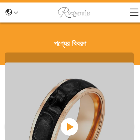
পণ্যের বিবরণ