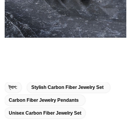
ট্যাগ:
Stylish Carbon Fiber Jewelry Set
Carbon Fiber Jewelry Pendants
Unisex Carbon Fiber Jewelry Set