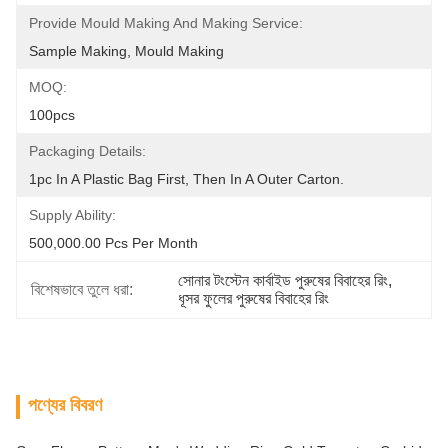
Provide Mould Making And Making Service:
Sample Making, Mould Making
MOQ:
100pcs
Packaging Details:
1pc In A Plastic Bag First, Then In A Outer Carton.
Supply Ability:
500,000.00 Pcs Per Month
সোনার টংস্টেন কার্বাইড পুরুষের বিবাহের রিং
, 
বিশেষভাবে তুলে ধরা:
ধূসর ফুলের পুরুষের বিবাহের রিং
পণ্যের বিবরণ