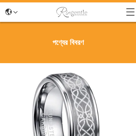
পণ্যের বিবরণ