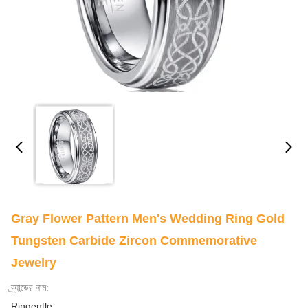
Gray Flower Pattern Men's Wedding Ring Gold
Tungsten Carbide Zircon Commemorative
Jewelry
ব্র্যান্ডের নাম:
Ringentle