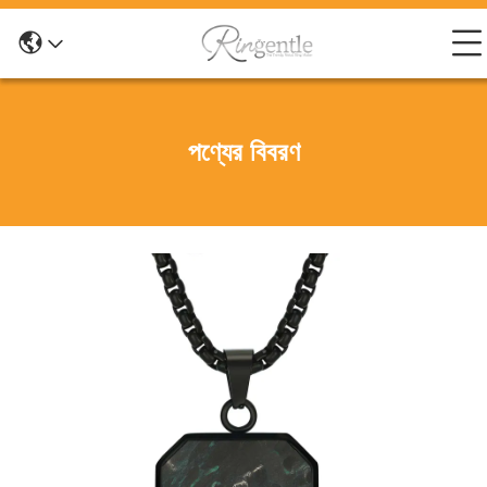
পণ্যের বিবরণ