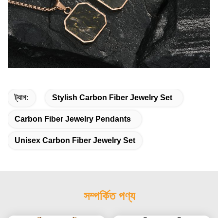
ট্যাগ:
Stylish Carbon Fiber Jewelry Set
Carbon Fiber Jewelry Pendants
Unisex Carbon Fiber Jewelry Set
সম্পর্কিত পণ্য