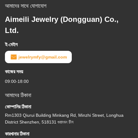
আমাদের সাথে যোগাযোগ
Aimeili Jewelry (Dongguan) Co.,
Ltd.
ই-মেইল
jewelrymfy@gmail.com
কাজের সময়
09:00-18:00
আমাদের ঠিকানা
কোম্পানির ঠিকানা
Rm1303 Qiurui Building Minkang Rd, Minzhi Street, Longhua
District Shenzhen, 518131 গুয়াংডং চীন
কারখানার ঠিকানা