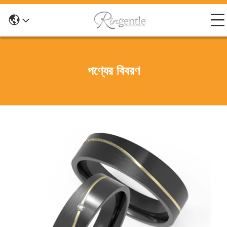
পণ্যের বিবরণ