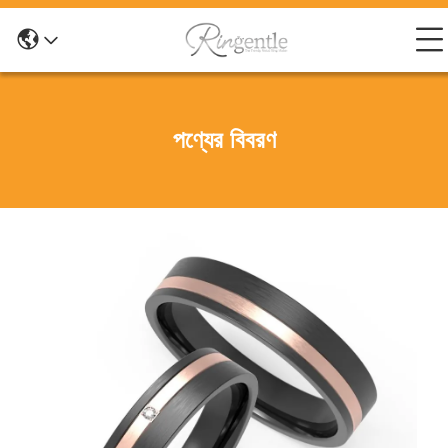
পণ্যের বিবরণ